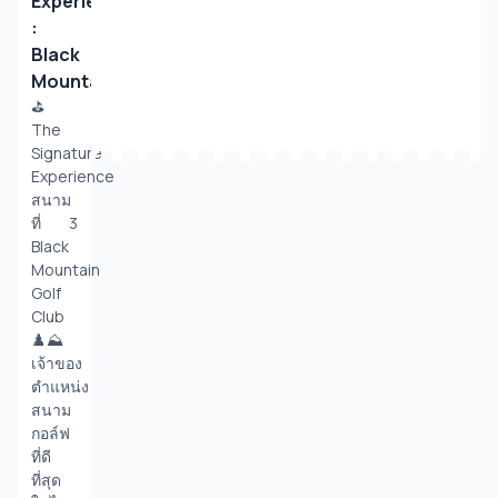
Experience
:
Black
Mountain
⛳️ 
The 
Signature 
Experience 
สนาม
ที่ 3 
Black 
Mountain 
Golf 
Club 
♟️⛰️ 
เจ้าของ
ตำแหน่ง
สนาม
กอล์ฟ
ที่ดี
ที่สุด