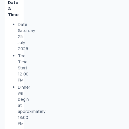
Date 
& 
Time
Date:
Saturday,
25
July
2026
Tee
Time
Start
12:00
PM
Dinner
will
begin
at
approximately
18:00
PM