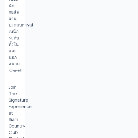
นัก
กอล์ฟ
ผ่าน
ประสบการณ์
เหนือ
ระดับ
ทั้งใน
และ
นอก
สนาม 
🥙🥗🍛
Join 
The 
Signature 
Experience 
at 
Siam 
Country 
Club 