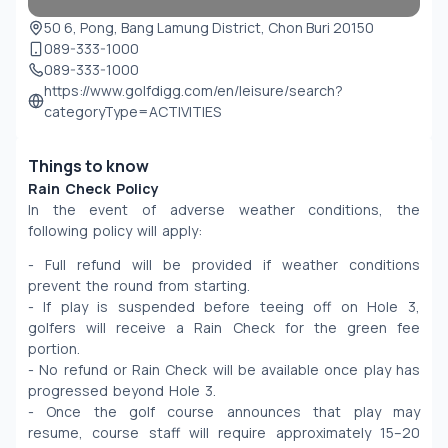
50 6, Pong, Bang Lamung District, Chon Buri 20150
089-333-1000
089-333-1000
https://www.golfdigg.com/en/leisure/search?
categoryType=ACTIVITIES
Things to know
Rain Check Policy
In the event of adverse weather conditions, the 
following policy will apply:
- Full refund will be provided if weather conditions 
prevent the round from starting.
- If play is suspended before teeing off on Hole 3, 
golfers will receive a Rain Check for the green fee 
portion.
- No refund or Rain Check will be available once play has 
progressed beyond Hole 3.
- Once the golf course announces that play may 
resume, course staff will require approximately 15–20 