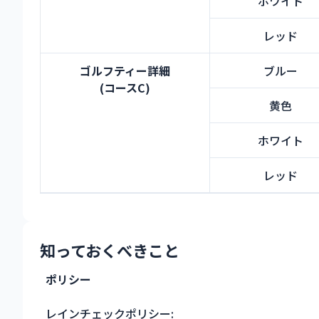
ホワイト
レッド
ゴルフティー詳細
ブルー
(コースC)
黄色
ホワイト
レッド
知っておくべきこと
ポリシー
レインチェックポリシー: