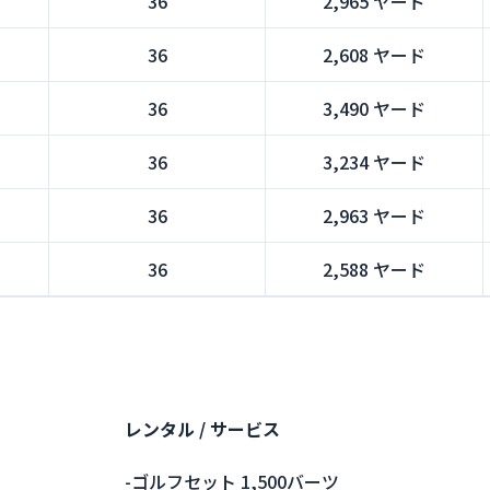
36
2,965 ヤード
36
2,608 ヤード
36
3,490 ヤード
36
3,234 ヤード
36
2,963 ヤード
36
2,588 ヤード
レンタル / サービス
-ゴルフセット 1,500バーツ