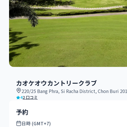
カオケオウカントリークラブ
220/25 Bang Phra, Si Racha District, Chon Buri 20
4
2 口コミ
予約
日時 (GMT+7)