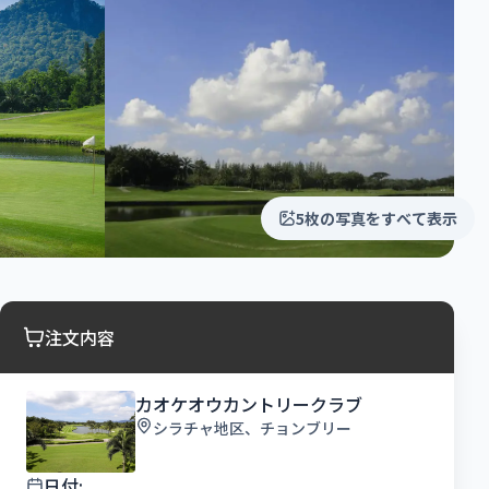
5枚の写真をすべて表示
注文内容
カオケオウカントリークラブ
シラチャ地区、チョンブリー
日付: