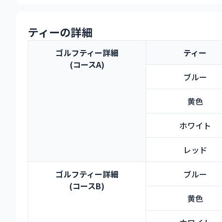
ティーの詳細
ゴルフティー詳細
ティー
(コースA)
ブルー
黄色
ホワイト
レッド
ゴルフティー詳細
ブルー
(コースB)
黄色