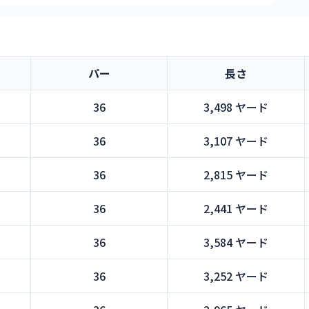
パー
長さ
36
3,498 ヤード
36
3,107 ヤード
36
2,815 ヤード
36
2,441 ヤード
36
3,584 ヤード
36
3,252 ヤード